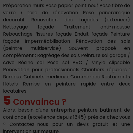
Préparation murs Pose papier peint neuf Pose fibre de
verre / toile de rénovation Pose panoramique
décoratif Rénovation des façades (extérieur)
Nettoyage façade Traitement anti-mousse
Rebouchage fissures façade Enduit façade Peinture
façade Imperméabilisation Rénovation des sols
(peintre multiservice) Souvent proposé en
complément : Ragréage des sols Peinture sol garage /
cave Résine sol Pose sol PVC / vinyle clipsable
Rénovation pour professionnels Chantiers réguliers :
Bureaux Cabinets médicaux Commerces Restaurants
Hôtels Remise en peinture rapide entre deux
locataires
5
Convaincu ?
Alors, besoin d’une entreprise peinture batiment de
confiance (excellence depuis 1845) près de chez vous
? Contactez-nous pour un devis gratuit et une
intervention sur mesure.