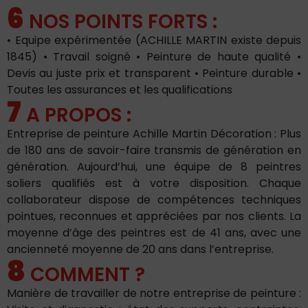
6
NOS POINTS FORTS :
• Equipe expérimentée (ACHILLE MARTIN existe depuis
1845) • Travail soigné • Peinture de haute qualité •
Devis au juste prix et transparent • Peinture durable •
Toutes les assurances et les qualifications
7
A PROPOS :
Entreprise de peinture Achille Martin Décoration : Plus
de 180 ans de savoir-faire transmis de génération en
génération. Aujourd’hui, une équipe de 8 peintres
soliers qualifiés est à votre disposition. Chaque
collaborateur dispose de compétences techniques
pointues, reconnues et appréciées par nos clients. La
moyenne d’âge des peintres est de 41 ans, avec une
ancienneté moyenne de 20 ans dans l’entreprise.
8
COMMENT ?
Manière de travailler de notre entreprise de peinture :