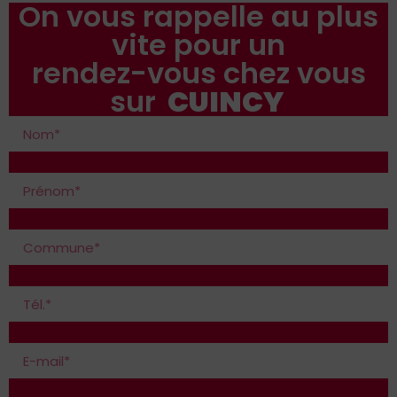
On vous rappelle au plus
vite pour un
rendez-vous chez vous
sur
CUINCY