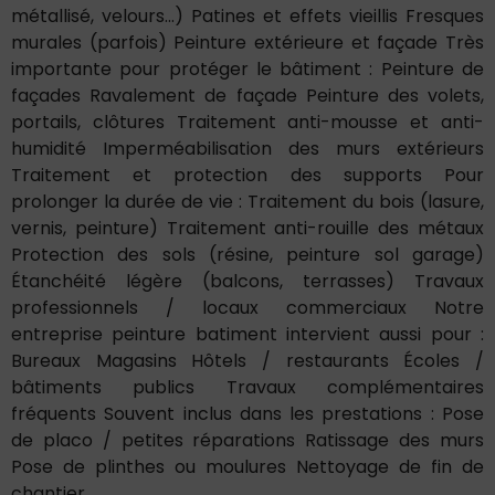
métallisé, velours…) Patines et effets vieillis Fresques
murales (parfois) Peinture extérieure et façade Très
importante pour protéger le bâtiment : Peinture de
façades Ravalement de façade Peinture des volets,
portails, clôtures Traitement anti-mousse et anti-
humidité Imperméabilisation des murs extérieurs
Traitement et protection des supports Pour
prolonger la durée de vie : Traitement du bois (lasure,
vernis, peinture) Traitement anti-rouille des métaux
Protection des sols (résine, peinture sol garage)
Étanchéité légère (balcons, terrasses) Travaux
professionnels / locaux commerciaux Notre
entreprise peinture batiment intervient aussi pour :
Bureaux Magasins Hôtels / restaurants Écoles /
bâtiments publics Travaux complémentaires
fréquents Souvent inclus dans les prestations : Pose
de placo / petites réparations Ratissage des murs
Pose de plinthes ou moulures Nettoyage de fin de
chantier