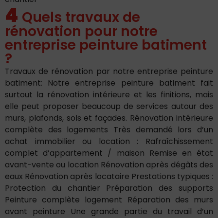
4
Quels travaux de
rénovation pour notre
entreprise peinture batiment
?
Travaux de rénovation par notre entreprise peinture
batiment: Notre entreprise peinture batiment fait
surtout la rénovation intérieure et les finitions, mais
elle peut proposer beaucoup de services autour des
murs, plafonds, sols et façades. Rénovation intérieure
complète des logements Très demandé lors d’un
achat immobilier ou location : Rafraîchissement
complet d’appartement / maison Remise en état
avant-vente ou location Rénovation après dégâts des
eaux Rénovation après locataire Prestations typiques :
Protection du chantier Préparation des supports
Peinture complète logement Réparation des murs
avant peinture Une grande partie du travail d’un