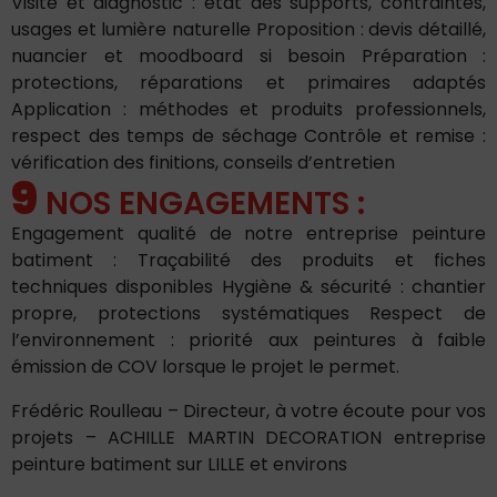
Visite et diagnostic : état des supports, contraintes,
usages et lumière naturelle Proposition : devis détaillé,
nuancier et moodboard si besoin Préparation :
protections, réparations et primaires adaptés
Application : méthodes et produits professionnels,
respect des temps de séchage Contrôle et remise :
vérification des finitions, conseils d’entretien
9
NOS ENGAGEMENTS :
Engagement qualité de notre entreprise peinture
batiment : Traçabilité des produits et fiches
techniques disponibles Hygiène & sécurité : chantier
propre, protections systématiques Respect de
l’environnement : priorité aux peintures à faible
émission de COV lorsque le projet le permet.
Frédéric Roulleau – Directeur, à votre écoute pour vos
projets – ACHILLE MARTIN DECORATION entreprise
peinture batiment sur LILLE et environs