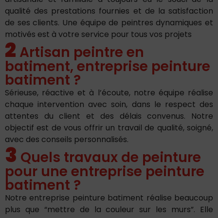
qualité des prestations fournies et de la satisfaction
de ses clients. Une équipe de peintres dynamiques et
motivés est à votre service pour tous vos projets
2
Artisan peintre en
batiment, entreprise peinture
batiment ?
Sérieuse, réactive et à l’écoute, notre équipe réalise
chaque intervention avec soin, dans le respect des
attentes du client et des délais convenus. Notre
objectif est de vous offrir un travail de qualité, soigné,
avec des conseils personnalisés.
3
Quels travaux de peinture
pour une entreprise peinture
batiment ?
Notre entreprise peinture batiment réalise beaucoup
plus que “mettre de la couleur sur les murs”. Elle