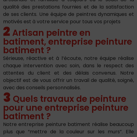
qualité des prestations fournies et de la satisfaction
de ses clients. Une équipe de peintres dynamiques et
motivés est à votre service pour tous vos projets
2
Artisan peintre en
batiment, entreprise peinture
batiment ?
Sérieuse, réactive et à l’écoute, notre équipe réalise
chaque intervention avec soin, dans le respect des
attentes du client et des délais convenus. Notre
objectif est de vous offrir un travail de qualité, soigné,
avec des conseils personnalisés.
3
Quels travaux de peinture
pour une entreprise peinture
batiment ?
Notre entreprise peinture batiment réalise beaucoup
plus que “mettre de la couleur sur les murs”. Elle