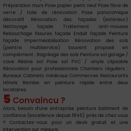
Préparation murs Pose papier peint neuf Pose fibre de
verre / toile de rénovation Pose panoramique
décoratif Rénovation des façades (extérieur)
Nettoyage façade Traitement anti-mousse
Rebouchage fissures façade Enduit façade Peinture
façade Imperméabilisation Rénovation des sols
(peintre multiservice) Souvent proposé en
complément : Ragréage des sols Peinture sol garage /
cave Résine sol Pose sol PVC / vinyle clipsable
Rénovation pour professionnels Chantiers réguliers :
Bureaux Cabinets médicaux Commerces Restaurants
Hôtels Remise en peinture rapide entre deux
locataires
5
Convaincu ?
Alors, besoin d’une entreprise peinture batiment de
confiance (excellence depuis 1845) près de chez vous
? Contactez-nous pour un devis gratuit et une
intervention sur mesure.