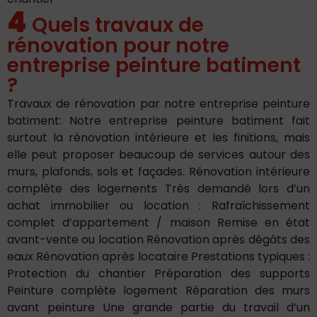
4
Quels travaux de
rénovation pour notre
entreprise peinture batiment
?
Travaux de rénovation par notre entreprise peinture
batiment: Notre entreprise peinture batiment fait
surtout la rénovation intérieure et les finitions, mais
elle peut proposer beaucoup de services autour des
murs, plafonds, sols et façades. Rénovation intérieure
complète des logements Très demandé lors d’un
achat immobilier ou location : Rafraîchissement
complet d’appartement / maison Remise en état
avant-vente ou location Rénovation après dégâts des
eaux Rénovation après locataire Prestations typiques :
Protection du chantier Préparation des supports
Peinture complète logement Réparation des murs
avant peinture Une grande partie du travail d’un