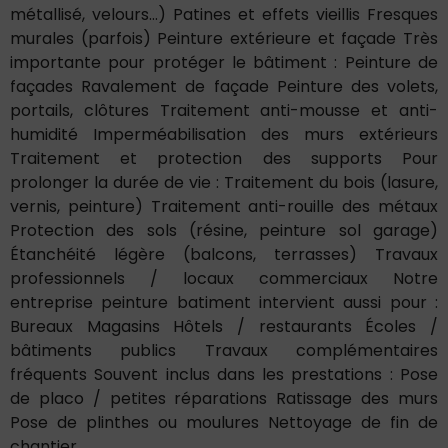
métallisé, velours…) Patines et effets vieillis Fresques
murales (parfois) Peinture extérieure et façade Très
importante pour protéger le bâtiment : Peinture de
façades Ravalement de façade Peinture des volets,
portails, clôtures Traitement anti-mousse et anti-
humidité Imperméabilisation des murs extérieurs
Traitement et protection des supports Pour
prolonger la durée de vie : Traitement du bois (lasure,
vernis, peinture) Traitement anti-rouille des métaux
Protection des sols (résine, peinture sol garage)
Étanchéité légère (balcons, terrasses) Travaux
professionnels / locaux commerciaux Notre
entreprise peinture batiment intervient aussi pour :
Bureaux Magasins Hôtels / restaurants Écoles /
bâtiments publics Travaux complémentaires
fréquents Souvent inclus dans les prestations : Pose
de placo / petites réparations Ratissage des murs
Pose de plinthes ou moulures Nettoyage de fin de
chantier