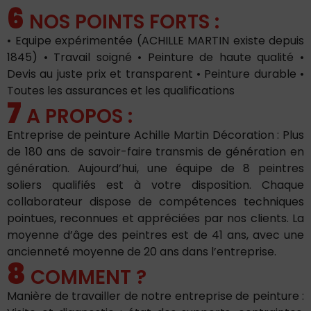
6
NOS POINTS FORTS :
• Equipe expérimentée (ACHILLE MARTIN existe depuis
1845) • Travail soigné • Peinture de haute qualité •
Devis au juste prix et transparent • Peinture durable •
Toutes les assurances et les qualifications
7
A PROPOS :
Entreprise de peinture Achille Martin Décoration : Plus
de 180 ans de savoir-faire transmis de génération en
génération. Aujourd’hui, une équipe de 8 peintres
soliers qualifiés est à votre disposition. Chaque
collaborateur dispose de compétences techniques
pointues, reconnues et appréciées par nos clients. La
moyenne d’âge des peintres est de 41 ans, avec une
ancienneté moyenne de 20 ans dans l’entreprise.
8
COMMENT ?
Manière de travailler de notre entreprise de peinture :