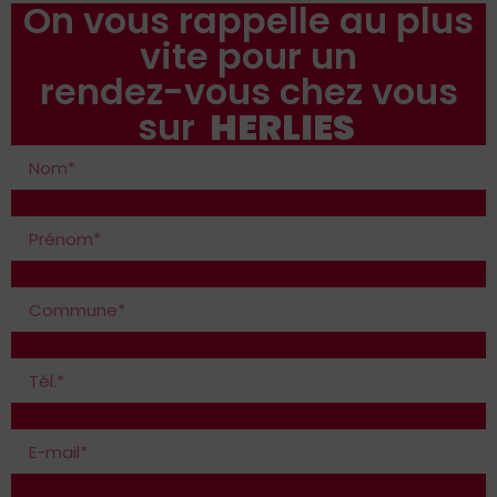
On vous rappelle au plus
vite pour un
rendez-vous chez vous
sur
HERLIES