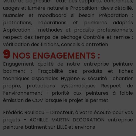
Visite et diagnostic : état des supports, contraintes,
usages et lumière naturelle Proposition : devis détaillé,
nuancier et moodboard si besoin Préparation :
protections, réparations et primaires adaptés
Application : méthodes et produits professionnels,
respect des temps de séchage Contrôle et remise :
vérification des finitions, conseils d’entretien
9
NOS ENGAGEMENTS :
Engagement qualité de notre entreprise peinture
batiment : Traçabilité des produits et fiches
techniques disponibles Hygiène & sécurité : chantier
propre, protections systématiques Respect de
l’environnement : priorité aux peintures à faible
émission de COV lorsque le projet le permet.
Frédéric Roulleau – Directeur, à votre écoute pour vos
projets – ACHILLE MARTIN DECORATION entreprise
peinture batiment sur LILLE et environs